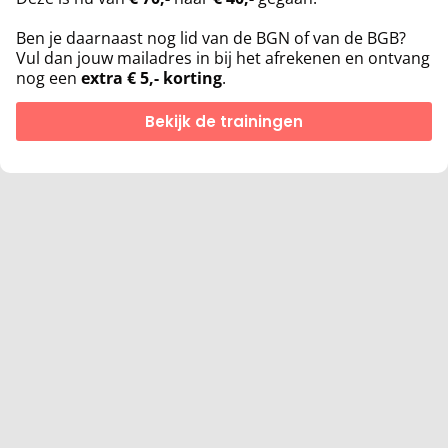
Ben je daarnaast nog lid van de BGN of van de BGB?
Vul dan jouw mailadres in bij het afrekenen en ontvang
nog een
extra € 5,- korting
.
Bekijk de trainingen